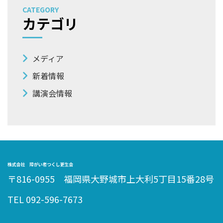
CATEGORY
カテゴリ
メディア
新着情報
講演会情報
〒816-0955 福岡県大野城市上大利5丁目15番28号
TEL 092-596-7673