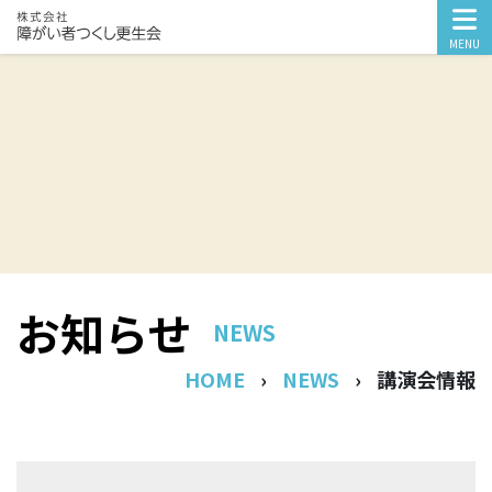
MENU
お知らせ
NEWS
HOME
›
NEWS
›
講演会情報